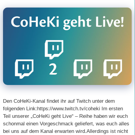
Den CoHeKi-Kanal findet ihr auf Twitch unter dem
folgenden Link:https://www.twitch.tv/coheki Im ersten
Teil unserer „CoHeKi geht Live“ – Reihe haben wir euch
schonmal einen Vorgeschmack geliefert, was euch alles
bei uns auf dem Kanal erwarten wird.Allerdings ist nicht