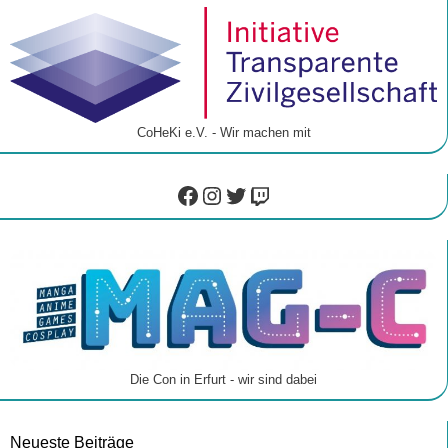
CoHeKi e.V. - Wir machen mit
Facebook
Instagram
Twitter
Twitch
Die Con in Erfurt - wir sind dabei
Neueste Beiträge