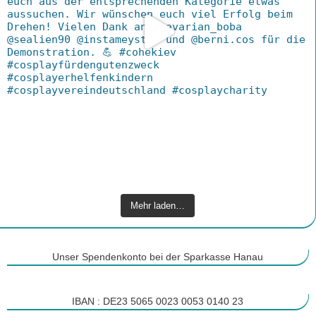
Mehr laden…
Unser Spendenkonto bei der Sparkasse Hanau
IBAN : DE23 5065 0023 0053 0140 23