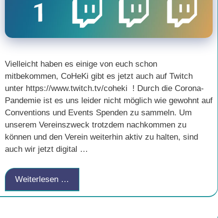
Vielleicht haben es einige von euch schon
mitbekommen, CoHeKi gibt es jetzt auch auf Twitch
unter https://www.twitch.tv/coheki ! Durch die Corona-
Pandemie ist es uns leider nicht möglich wie gewohnt auf
Conventions und Events Spenden zu sammeln. Um
unserem Vereinszweck trotzdem nachkommen zu
können und den Verein weiterhin aktiv zu halten, sind
auch wir jetzt digital …
Weiterlesen …