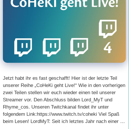
Jetzt habt ihr es fast geschafft! Hier ist der letzte Teil
unserer Reihe „CoHeKi geht Live!“ Wie in den vorherigen
zwei Teilen stellen wir euch wieder einen teil unserer
Streamer vor. Den Abschluss bilden Lord_MyT und
Rhyme_cos. Unseren Twitchkanal findet ihr unter
folgendem Link:https://www.twitch.tv/coheki Viel Spaß
beim Lesen! LordMyT: Seit ich letztes Jahr nach einer …