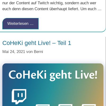
nur der Content auf Twitch wichtig, sondern auch wer
euch denn diesen Content überhaupt liefert. Um euch …
Weiterlesen …
CoHeKi geht Live! – Teil 1
Mai 24, 2021
von
Berni