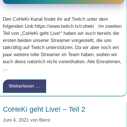
Den CoHeKi-Kanal findet ihr auf Twitch unter dem
folgenden Link:https://www.twitch.tv/coheki Im zweiten
Teil von „CoHeKi geht Live!“ haben wir euch bereits die
ersten beiden unserer Streamer vorgestellt, die uns
tatkräftig auf Twitch unterstützen. Da wir aber noch ein
paar weitere tolle Streamer im Team haben, wollen wir
euch diese natürlich nicht vorenthalten. Alle Einnahmen,
…
Weiterlesen …
CoHeKi geht Live! – Teil 2
Juni 4, 2021
von
Berni