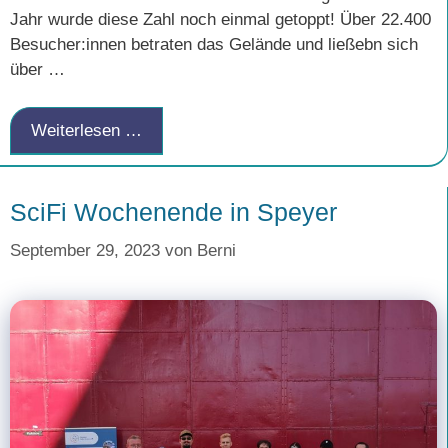
Jahr wurde diese Zahl noch einmal getoppt! Über 22.400
Besucher:innen betraten das Gelände und ließebn sich
über …
Weiterlesen …
SciFi Wochenende in Speyer
September 29, 2023
von
Berni