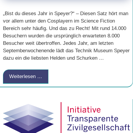
„Bist du dieses Jahr in Speyer?“ – Diesen Satz hört man
vor allem unter den Cosplayern im Science Fiction
Bereich sehr häufig. Und das zu Recht! Mit rund 14.000
Besuchern wurden die ursprünglich erwarteten 8.000
Besucher weit übertroffen. Jedes Jahr, am letzten
Septemberwochenende lädt das Technik Museum Speyer
dazu ein die liebsten Helden und Schurken …
Weiterlesen …