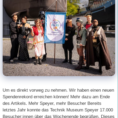
Um es direkt vorweg zu nehmen. Wir haben einen neuen
Spendenrekord erreichen können! Mehr dazu am Ende
des Artikels. Mehr Speyer, mehr Besucher Bereits
letztes Jahr konnte das Technik Museum Speyer 17.000
Besucher:innen über das Wochenende begrüßen. Dieses