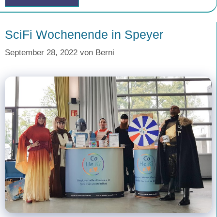
SciFi Wochenende in Speyer
September 28, 2022
von
Berni