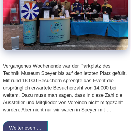
Vergangenes Wochenende war der Parkplatz des
Technik Museum Speyer bis auf den letzten Platz gefüllt.
Mit rund 18.000 Besuchern sprengte das Event die
ursprünglich erwartete Besucherzahl von 14.000 bei
weitem. Dazu muss man sagen, dass in diese Zahl die
Aussteller und Mitglieder von Vereinen nicht mitgezählt
wurden. Aber nicht nur wir waren in Speyer mit …
Weiterlesen …