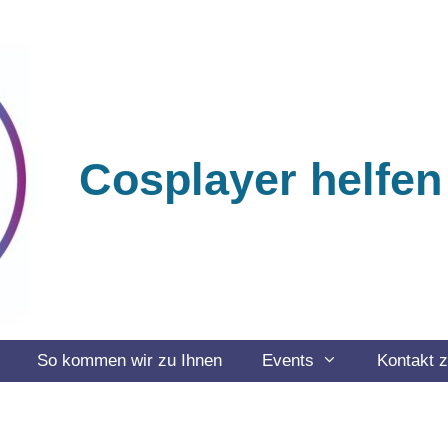
Cosplayer helfen
So kommen wir zu Ihnen
Events
Kontakt 