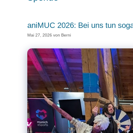
aniMUC 2026: Bei uns tun soga
Mai 27, 2026
von
Berni