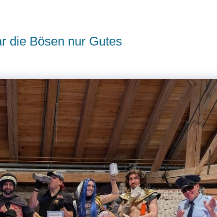
r die Bösen nur Gutes