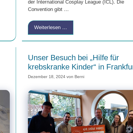
der International Cosplay League (ICL). Die
Convention gibt …
Weiterlesen …
Unser Besuch bei „Hilfe für
krebskranke Kinder“ in Frankfu
Dezember 18, 2024
von
Berni