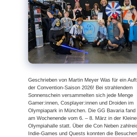
Geschrieben von Martin Meyer Was für ein Auft
der Convention-Saison 2026! Bei strahlendem
Sonnenschein versammelten sich jede Menge
Gamer:innen, Cosplayer:innen und Droiden im
Olympiapark in München. Die GG Bavaria fand 
am Wochenende vom 6. – 8. März in der Kleine
Olympiahalle statt. Über die Con Neben zahlre
Indie-Games und Quests konnten die Besuche