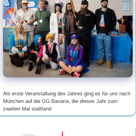
Als erste Veranstaltung des Jahres ging es für uns nach
München auf die GG Bavaria, die dieses Jahr zum
zweiten Mal stattfand