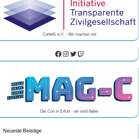
CoHeKi e.V. - Wir machen mit
Facebook
Instagram
Twitter
Twitch
Die Con in Erfurt - wir sind dabei
Neueste Beiträge