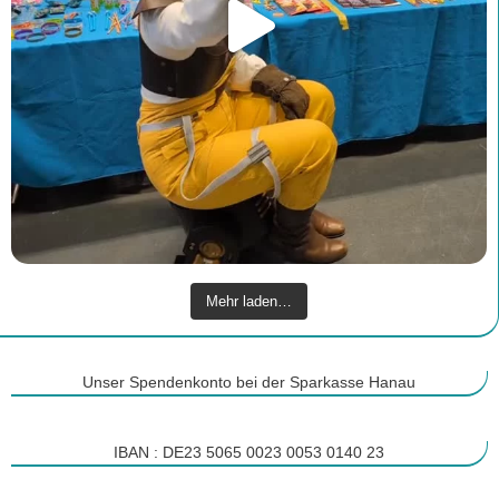
Mehr laden…
Unser Spendenkonto bei der Sparkasse Hanau
IBAN : DE23 5065 0023 0053 0140 23