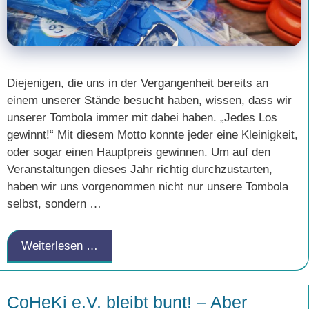
Diejenigen, die uns in der Vergangenheit bereits an
einem unserer Stände besucht haben, wissen, dass wir
unserer Tombola immer mit dabei haben. „Jedes Los
gewinnt!“ Mit diesem Motto konnte jeder eine Kleinigkeit,
oder sogar einen Hauptpreis gewinnen. Um auf den
Veranstaltungen dieses Jahr richtig durchzustarten,
haben wir uns vorgenommen nicht nur unsere Tombola
selbst, sondern …
Weiterlesen …
CoHeKi e.V. bleibt bunt! – Aber