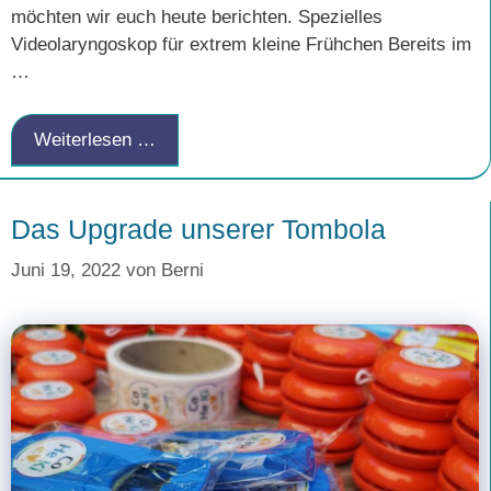
möchten wir euch heute berichten. Spezielles
Videolaryngoskop für extrem kleine Frühchen Bereits im
…
Weiterlesen …
Das Upgrade unserer Tombola
Juni 19, 2022
von
Berni