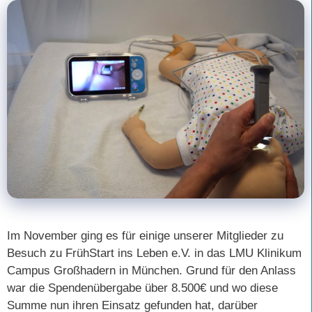
Im November ging es für einige unserer Mitglieder zu
Besuch zu FrühStart ins Leben e.V. in das LMU Klinikum
Campus Großhadern in München. Grund für den Anlass
war die Spendenübergabe über 8.500€ und wo diese
Summe nun ihren Einsatz gefunden hat, darüber