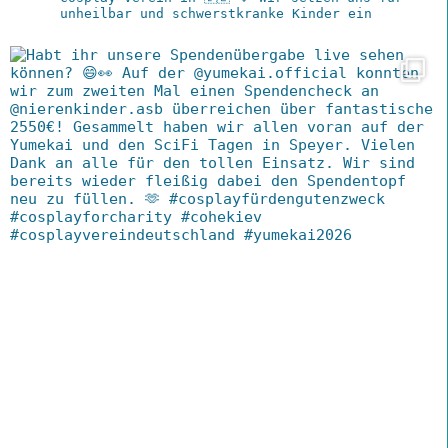
unheilbar und schwerstkranke Kinder ein