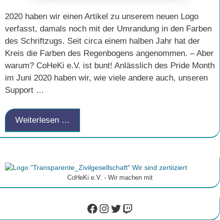
2020 haben wir einen Artikel zu unserem neuen Logo
verfasst, damals noch mit der Umrandung in den Farben
des Schriftzugs. Seit circa einem halben Jahr hat der
Kreis die Farben des Regenbogens angenommen. – Aber
warum? CoHeKi e.V. ist bunt! Anlässlich des Pride Month
im Juni 2020 haben wir, wie viele andere auch, unseren
Support …
Weiterlesen …
CoHeKi e.V. - Wir machen mit
Facebook
Instagram
Twitter
Twitch