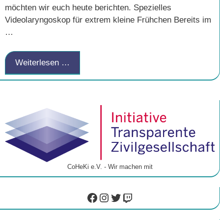
möchten wir euch heute berichten. Spezielles
Videolaryngoskop für extrem kleine Frühchen Bereits im
…
Weiterlesen …
CoHeKi e.V. - Wir machen mit
Facebook
Instagram
Twitter
Twitch