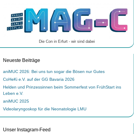
Die Con in Erfurt - wir sind dabei
Neueste Beiträge
aniMUC 2026: Bei uns tun sogar die Bösen nur Gutes
CoHeKi e.V. auf der GG Bavaria 2026
Helden und Prinzessinnen beim Sommerfest von FrühStart ins
Leben e.V.
aniMUC 2025
Videolaryngoskop für die Neonatologie LMU
Unser Instagram-Feed