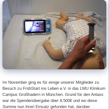
Im November ging es für einige unserer Mitglieder zu
Besuch zu FrühStart ins Leben e.V. in das LMU Klinikum
Campus Großhadern in München. Grund für den Anlass
war die Spendenübergabe über 8.500€ und wo diese
Summe nun ihren Einsatz gefunden hat, darüber